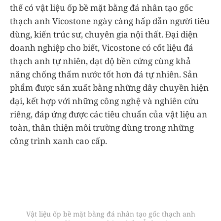
thế có vật liệu ốp bề mặt bằng đá nhân tạo gốc
thạch anh Vicostone ngày càng hấp dẫn người tiêu
dùng, kiến trúc sư, chuyên gia nội thất. Đại diện
doanh nghiệp cho biết, Vicostone có cốt liệu đá
thạch anh tự nhiên, đạt độ bền cứng cùng khả
năng chống thấm nước tốt hơn đá tự nhiên. Sản
phẩm được sản xuất bằng những dây chuyền hiện
đại, kết hợp với những công nghệ và nghiên cứu
riêng, đáp ứng được các tiêu chuẩn của vật liệu an
toàn, thân thiện môi trường dùng trong những
công trình xanh cao cấp.
Vật liệu ốp bề mặt bằng đá nhân tạo gốc thạch anh