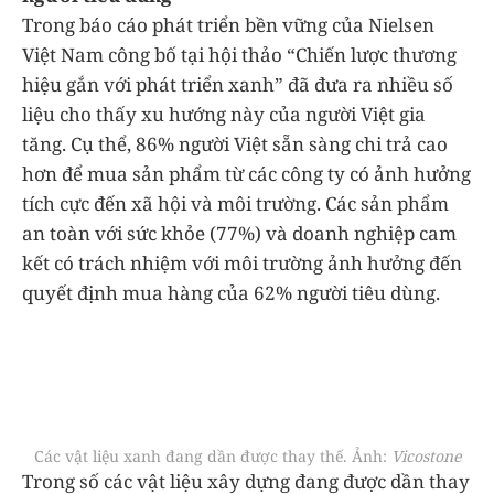
Trong báo cáo phát triển bền vững của Nielsen
Việt Nam công bố tại hội thảo “Chiến lược thương
hiệu gắn với phát triển xanh” đã đưa ra nhiều số
liệu cho thấy xu hướng này của người Việt gia
tăng. Cụ thể, 86% người Việt sẵn sàng chi trả cao
hơn để mua sản phẩm từ các công ty có ảnh hưởng
tích cực đến xã hội và môi trường. Các sản phẩm
an toàn với sức khỏe (77%) và doanh nghiệp cam
kết có trách nhiệm với môi trường ảnh hưởng đến
quyết định mua hàng của 62% người tiêu dùng.
Các vật liệu xanh đang dần được thay thế. Ảnh:
Vicostone
Trong số các vật liệu xây dựng đang được dần thay