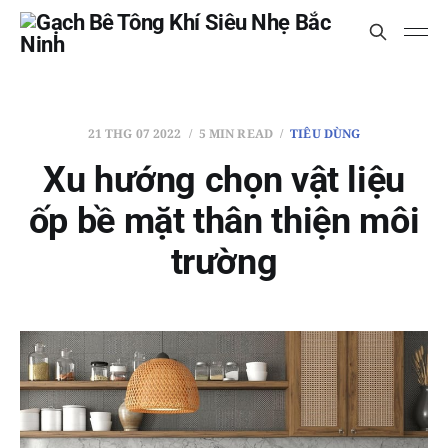
21 THG 07 2022
5 MIN READ
TIÊU DÙNG
Xu hướng chọn vật liệu
ốp bề mặt thân thiện môi
trường