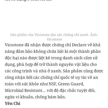
Sản phẩm của Vicostone đạt các chứng chỉ xanh. Ảnh:
Vicostone
Vicostone đã nhận được chứng chỉ Declare về khả
năng đảm bảo không chứa bất kì một thành phần
độc hại nào được liệt kê trong danh sách cấm sử
dụng, phù hợp để trở thành nguyên vật liệu cho
các công trình và nhà ở xanh. Sản phẩm cũng được
công nhận bởi các chứng chỉ quốc tế uy tín về an
toàn với sức khỏe như NSF, Green Guard,
Microbial Resistant… với độ đặc chắc tuyệt đối,
ngừa vi khuẩn, chống bám bẩn.
Yên Chi