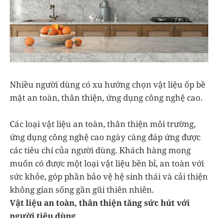
Nhiều người dùng có xu hướng chọn vật liệu ốp bề
mặt an toàn, thân thiện, ứng dụng công nghệ cao.
Các loại vật liệu an toàn, thân thiện môi trường,
ứng dụng công nghệ cao ngày càng đáp ứng được
các tiêu chí của người dùng. Khách hàng mong
muốn có được một loại vật liệu bền bỉ, an toàn với
sức khỏe, góp phần bảo vệ hệ sinh thái và cải thiện
không gian sống gần gũi thiên nhiên.
Vật liệu an toàn, thân thiện tăng sức hút với
người tiêu dùng